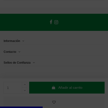
Información
Contacto
Sellos de Confianza
Añadir al carrito