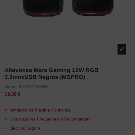
Altavoces Mars Gaming 10W RGB
3.5mm/USB Negros (MSPRO)
Marca:
MARS GAMING
19,39 €
✓ Vendedor de Máxima Confianza
✓ Compradores Frecuentes lo Recomiendan
✓ Elección Segura