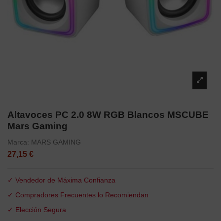
Altavoces PC 2.0 8W RGB Blancos MSCUBE
Mars Gaming
Marca:
MARS GAMING
27,15 €
✓ Vendedor de Máxima Confianza
✓ Compradores Frecuentes lo Recomiendan
✓ Elección Segura