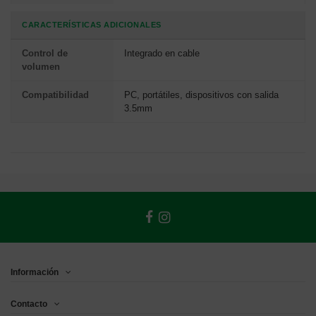
CARACTERÍSTICAS ADICIONALES
Control de
Integrado en cable
volumen
Compatibilidad
PC, portátiles, dispositivos con salida
3.5mm
Información
Contacto