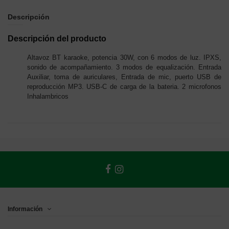
Descripción
Descripción del producto
Altavoz BT karaoke, potencia 30W, con 6 modos de luz. IPXS,
sonido de acompañamiento. 3 modos de equalización. Entrada
Auxiliar, toma de auriculares, Entrada de mic, puerto USB de
reproducción MP3. USB-C de carga de la bateria. 2 microfonos
Inhalambricos
Información