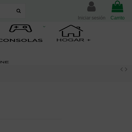
Iniciar sesión
Carrito