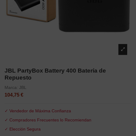
JBL PartyBox Battery 400 Batería de
Repuesto
Marca:
JBL
104,75 €
✓ Vendedor de Máxima Confianza
✓ Compradores Frecuentes lo Recomiendan
✓ Elección Segura