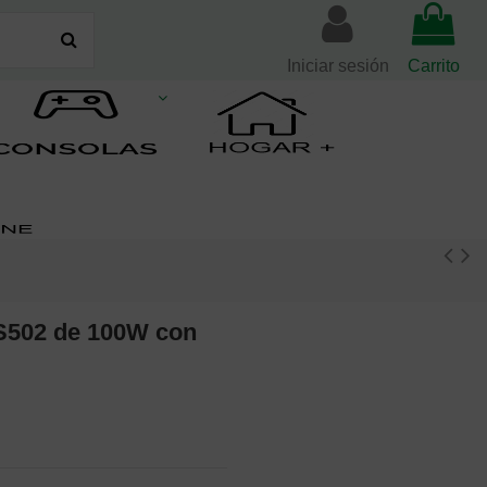
Iniciar sesión
Carrito
S502 de 100W con