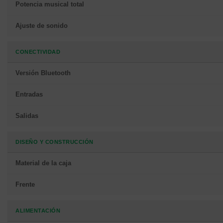
Potencia musical total
Ajuste de sonido
CONECTIVIDAD
Versión Bluetooth
Entradas
Salidas
DISEÑO Y CONSTRUCCIÓN
Material de la caja
Frente
ALIMENTACIÓN