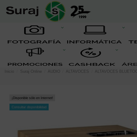
Inicio
Suraj Online
AUDIO
ALTAVOCES
ALTAVOCES BLUETO
¡Disponible sólo en Internet!
Consultar disponibilidad