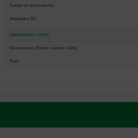
Fuente de alimentación
Adaptador DC
DIMENSIONES Y PESO
Dimensiones (fondo x ancho x alto)
Peso