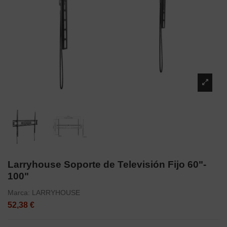
Larryhouse Soporte de Televisión Fijo 60"-
100"
Marca:
LARRYHOUSE
52,38 €