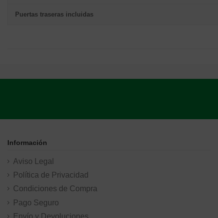
Puertas traseras incluidas
Información
Aviso Legal
Política de Privacidad
Condiciones de Compra
Pago Seguro
Envío y Devoluciones