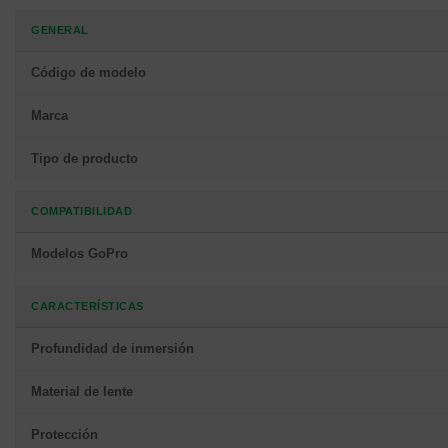
GENERAL
Código de modelo
Marca
Tipo de producto
COMPATIBILIDAD
Modelos GoPro
CARACTERÍSTICAS
Profundidad de inmersión
Material de lente
Protección