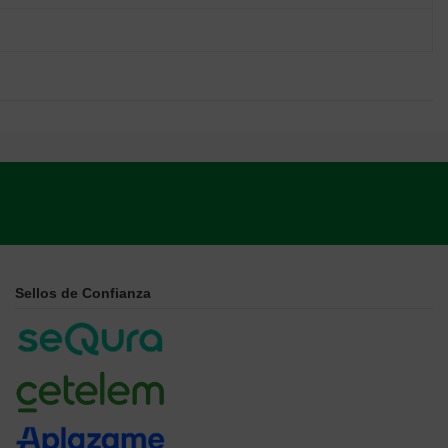
Sellos de Confianza