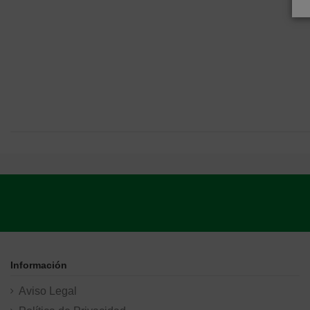
Información
Aviso Legal