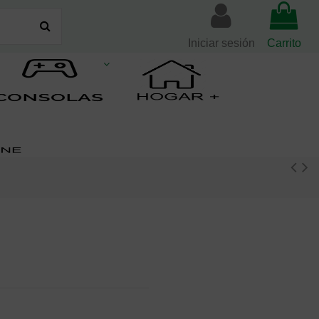
Iniciar sesión
Carrito