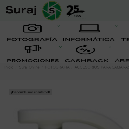
Inicio
Suraj Online
FOTOGRAFIA
ACCESORIOS PARA CAMARA
¡Disponible sólo en Internet!