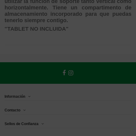
utilizar la función de soporte tanto vertical como
horizontalmente. Tiene un compartimento de
almacenamiento incorporado para que puedas
tenerlo siempre contigo.
"TABLET NO INCLUIDA"
Información
Contacto
Sellos de Confianza