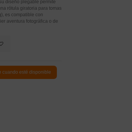
 Su diseño plegable permite
na rótula giratoria para tomas
g), es compatible con
er aventura fotográfica o de