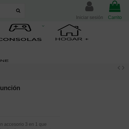
Iniciar sesión
Carrito
función
un accesorio 3 en 1 que