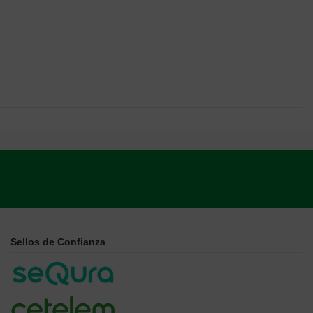
Sellos de Confianza