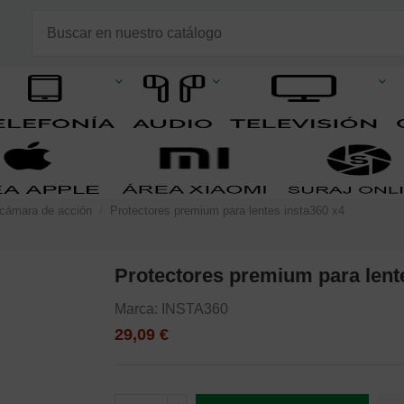
 cámara de acción
Protectores premium para lentes insta360 x4
Protectores premium para lent
Marca:
INSTA360
29,09 €