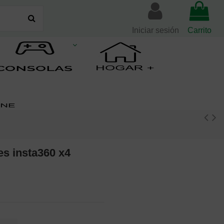
Iniciar sesión
Carrito
es insta360 x4