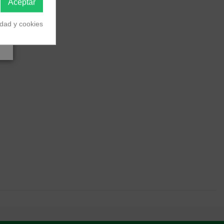
Aceptar
idad y cookies