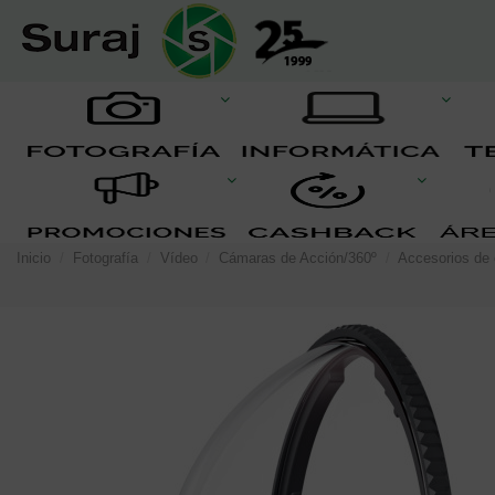
Inicio
Fotografía
Vídeo
Cámaras de Acción/360º
Accesorios de