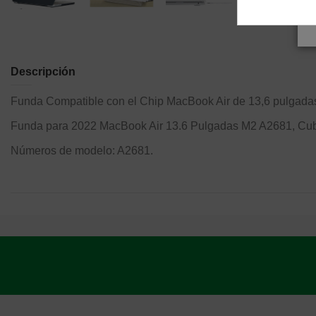
Descripción
Funda Compatible con el Chip MacBook Air de 13,6 pulgadas
Funda para 2022 MacBook Air 13.6 Pulgadas M2 A2681, Cubi
Números de modelo: A2681.