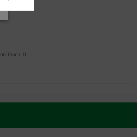
con Touch ID