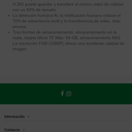
H.265 puede guardar y transferir el mismo video de calidad
con un 50% de tamaño.
La detección humana AI, la notificación humana reduce el
70% de advertencia inútil y la transferencia de video, más
precisa.
Tres formas de almacenamiento: almacenamiento en la
nube, tarjeta Micro TF Máx. 64 GB, almacenamiento NAS.
La resolución FHD (1080P) ofrece una excelente calidad de
imagen.
Información
Contacto