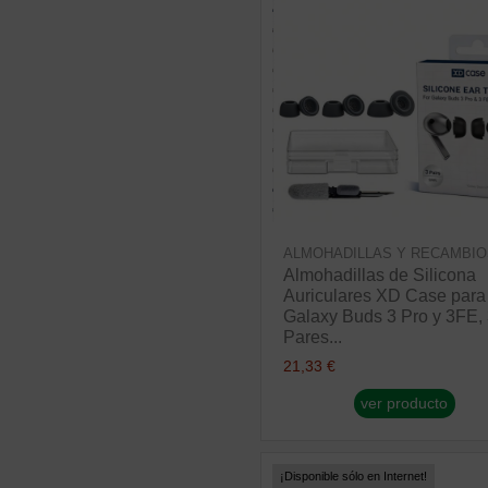
ALMOHADILLAS Y RECAMBIO
Almohadillas de Silicona
Auriculares XD Case para
Galaxy Buds 3 Pro y 3FE,
Pares...
21,33 €
ver producto
¡Disponible sólo en Internet!