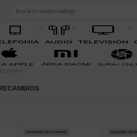
 RECAMBIOS
 RECAMBIOS
¡Disponible sólo en Internet!
¡Disponible sólo en