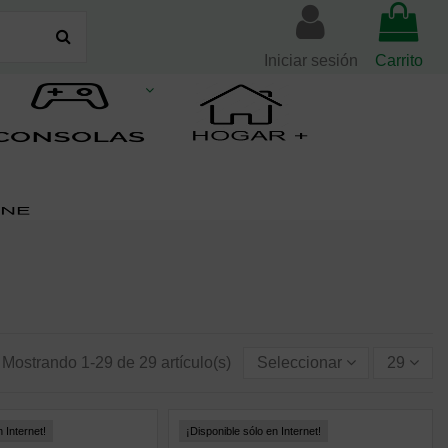
Iniciar sesión
Carrito
Mostrando 1-29 de 29 artículo(s)
Seleccionar
29
 Internet!
¡Disponible sólo en Internet!