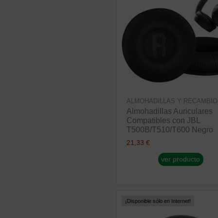
ALMOHADILLAS Y RECAMBIO
Almohadillas Auriculares
Compatibles con JBL
T500B/T510/T600 Negro
21,33 €
ver producto
¡Disponible sólo en Internet!